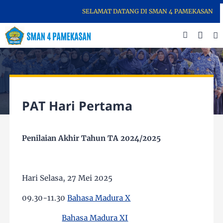
SELAMAT DATANG DI SMAN 4 PAMEKASAN - S
PAT Hari Pertama
Penilaian Akhir Tahun TA 2024/2025
Hari Selasa, 27 Mei 2025
09.30-11.30
Bahasa Madura X
Bahasa Madura XI