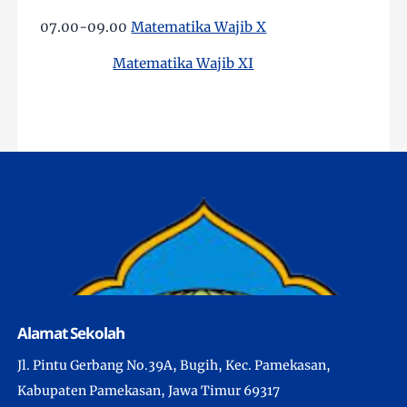
07.00-09.00
Matematika Wajib X
Matematika Wajib XI
Alamat Sekolah
Jl. Pintu Gerbang No.39A, Bugih, Kec. Pamekasan,
Kabupaten Pamekasan, Jawa Timur 69317