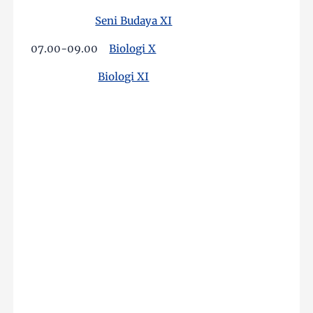
Seni Budaya XI
07.00-09.00
Biologi X
Biologi XI