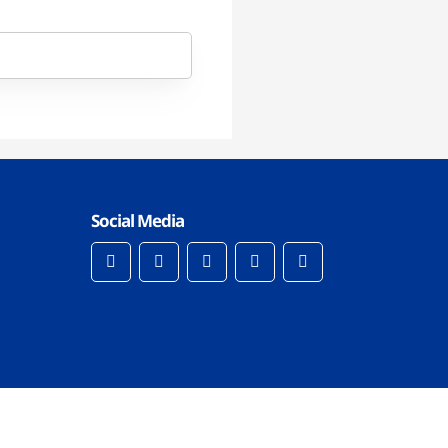
Social Media