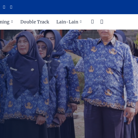
ning
Double Track
Lain-Lain