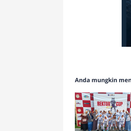
Anda mungkin meny