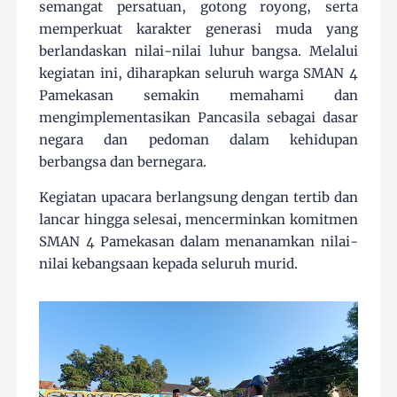
semangat persatuan, gotong royong, serta
memperkuat karakter generasi muda yang
berlandaskan nilai-nilai luhur bangsa. Melalui
kegiatan ini, diharapkan seluruh warga SMAN 4
Pamekasan semakin memahami dan
mengimplementasikan Pancasila sebagai dasar
negara dan pedoman dalam kehidupan
berbangsa dan bernegara.
Kegiatan upacara berlangsung dengan tertib dan
lancar hingga selesai, mencerminkan komitmen
SMAN 4 Pamekasan dalam menanamkan nilai-
nilai kebangsaan kepada seluruh murid.