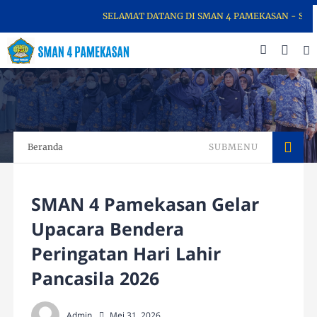
SELAMAT DATANG DI SMAN 4 PAMEKASAN - SEKOLA
Beranda
SUBMENU
SMAN 4 Pamekasan Gelar
Upacara Bendera
Peringatan Hari Lahir
Pancasila 2026
Admin
Mei 31, 2026