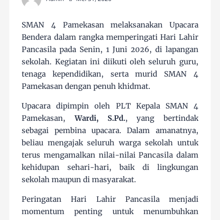
SMAN 4 Pamekasan melaksanakan Upacara
Bendera dalam rangka memperingati Hari Lahir
Pancasila pada Senin, 1 Juni 2026, di lapangan
sekolah. Kegiatan ini diikuti oleh seluruh guru,
tenaga kependidikan, serta murid SMAN 4
Pamekasan dengan penuh khidmat.
Upacara dipimpin oleh PLT Kepala SMAN 4
Pamekasan,
Wardi, S.Pd.
, yang bertindak
sebagai pembina upacara. Dalam amanatnya,
beliau mengajak seluruh warga sekolah untuk
terus mengamalkan nilai-nilai Pancasila dalam
kehidupan sehari-hari, baik di lingkungan
sekolah maupun di masyarakat.
Peringatan Hari Lahir Pancasila menjadi
momentum penting untuk menumbuhkan