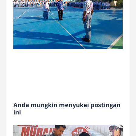
Anda mungkin menyukai postingan
ini