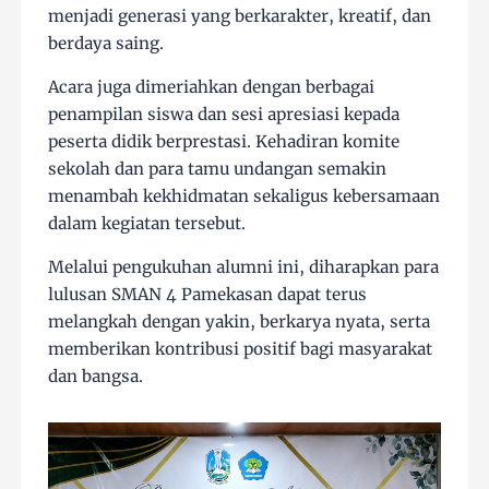
menjadi generasi yang berkarakter, kreatif, dan
berdaya saing.
Acara juga dimeriahkan dengan berbagai
penampilan siswa dan sesi apresiasi kepada
peserta didik berprestasi. Kehadiran komite
sekolah dan para tamu undangan semakin
menambah kekhidmatan sekaligus kebersamaan
dalam kegiatan tersebut.
Melalui pengukuhan alumni ini, diharapkan para
lulusan SMAN 4 Pamekasan dapat terus
melangkah dengan yakin, berkarya nyata, serta
memberikan kontribusi positif bagi masyarakat
dan bangsa.