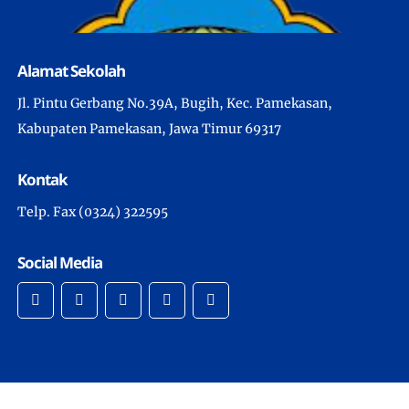
Alamat Sekolah
Jl. Pintu Gerbang No.39A, Bugih, Kec. Pamekasan,
Kabupaten Pamekasan, Jawa Timur 69317
Kontak
Telp. Fax (0324) 322595
Social Media