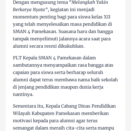
Dengan mengusung tema
“Melangkah Yakin
Berkarya Nyata”
, kegiatan ini menjadi
momentum penting bagi para siswa kelas XII
yang telah menyelesaikan masa pendidikan di
SMAN 4 Pamekasan. Suasana haru dan bangga
tampak menyelimuti jalannya acara saat para
alumni secara resmi dikukuhkan.
PLT Kepala SMAN 4 Pamekasan dalam
sambutannya menyampaikan rasa bangga atas
capaian para siswa serta berharap seluruh
alumni dapat terus membawa nama baik sekolah
di jenjang pendidikan maupun dunia kerja
nantinya.
Sementara itu, Kepala Cabang Dinas Pendidikan
Wilayah Kabupaten Pamekasan memberikan
motivasi kepada para alumni agar terus
semangat dalam meraih cita-cita serta mampu