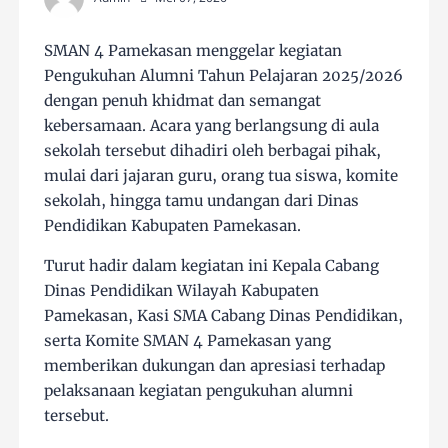
SMAN 4 Pamekasan menggelar kegiatan
Pengukuhan Alumni Tahun Pelajaran 2025/2026
dengan penuh khidmat dan semangat
kebersamaan. Acara yang berlangsung di aula
sekolah tersebut dihadiri oleh berbagai pihak,
mulai dari jajaran guru, orang tua siswa, komite
sekolah, hingga tamu undangan dari Dinas
Pendidikan Kabupaten Pamekasan.
Turut hadir dalam kegiatan ini Kepala Cabang
Dinas Pendidikan Wilayah Kabupaten
Pamekasan, Kasi SMA Cabang Dinas Pendidikan,
serta Komite SMAN 4 Pamekasan yang
memberikan dukungan dan apresiasi terhadap
pelaksanaan kegiatan pengukuhan alumni
tersebut.