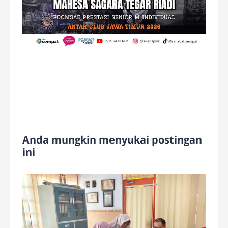
Anda mungkin menyukai postingan
ini