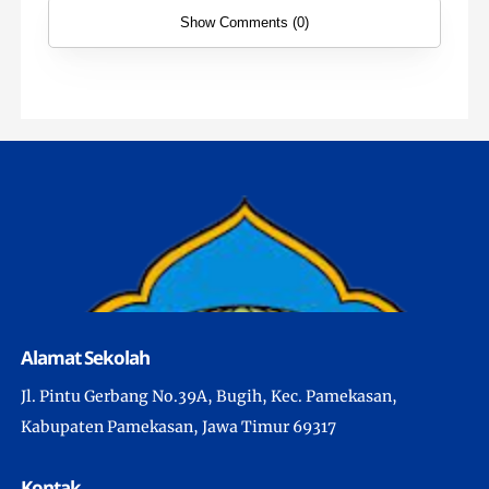
Show Comments (0)
Alamat Sekolah
Jl. Pintu Gerbang No.39A, Bugih, Kec. Pamekasan,
Kabupaten Pamekasan, Jawa Timur 69317
Kontak