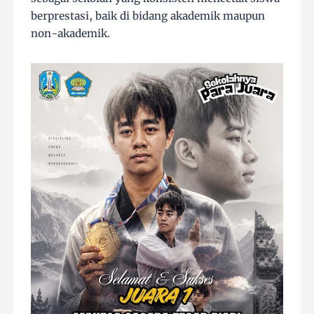
berprestasi, baik di bidang akademik maupun
non-akademik.