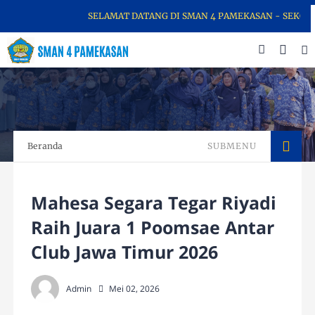
SELAMAT DATANG DI SMAN 4 PAMEKASAN - SEKOLAH 
Beranda
SUBMENU
Mahesa Segara Tegar Riyadi
Raih Juara 1 Poomsae Antar
Club Jawa Timur 2026
Admin
Mei 02, 2026