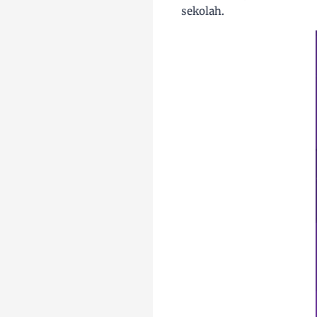
sekolah.