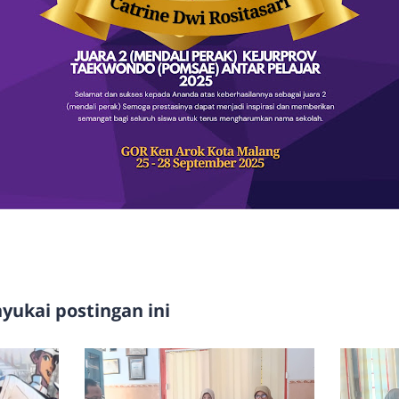
ukai postingan ini