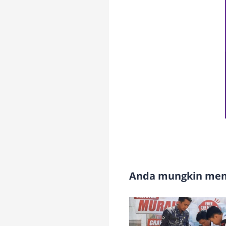
Anda mungkin meny