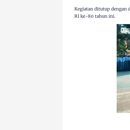
Kegiatan ditutup dengan
RI ke-80 tahun ini.