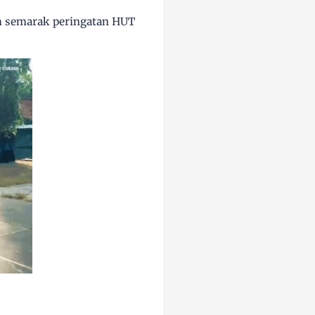
h semarak peringatan HUT