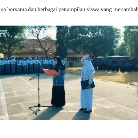
 doa bersama dan berbagai penampilan siswa yang menamba