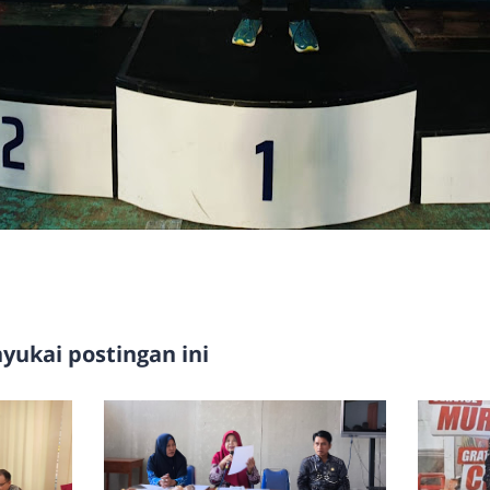
ukai postingan ini