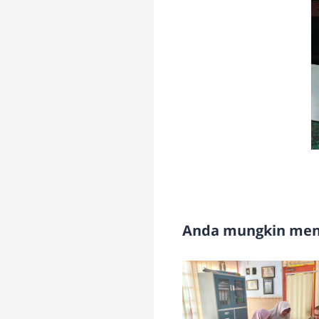
Anda mungkin meny