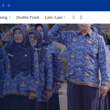
ning
Double Track
Lain-Lain