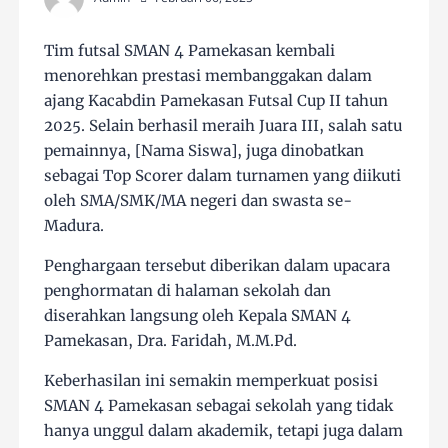
Tim futsal SMAN 4 Pamekasan kembali
menorehkan prestasi membanggakan dalam
ajang Kacabdin Pamekasan Futsal Cup II tahun
2025. Selain berhasil meraih Juara III, salah satu
pemainnya, [Nama Siswa], juga dinobatkan
sebagai Top Scorer dalam turnamen yang diikuti
oleh SMA/SMK/MA negeri dan swasta se-
Madura.
Penghargaan tersebut diberikan dalam upacara
penghormatan di halaman sekolah dan
diserahkan langsung oleh Kepala SMAN 4
Pamekasan, Dra. Faridah, M.M.Pd.
Keberhasilan ini semakin memperkuat posisi
SMAN 4 Pamekasan sebagai sekolah yang tidak
hanya unggul dalam akademik, tetapi juga dalam