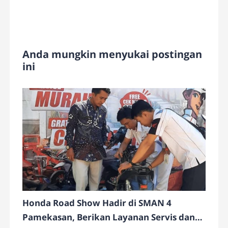
Anda mungkin menyukai postingan
ini
Honda Road Show Hadir di SMAN 4
Pamekasan, Berikan Layanan Servis dan