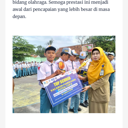
bidang olahraga. Semoga prestasi ini menjadi
awal dari pencapaian yang lebih besar di masa
depan.