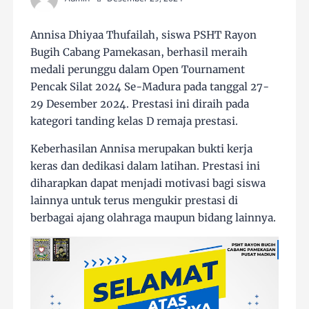
Annisa Dhiyaa Thufailah, siswa PSHT Rayon
Bugih Cabang Pamekasan, berhasil meraih
medali perunggu dalam Open Tournament
Pencak Silat 2024 Se-Madura pada tanggal 27-
29 Desember 2024. Prestasi ini diraih pada
kategori tanding kelas D remaja prestasi.
Keberhasilan Annisa merupakan bukti kerja
keras dan dedikasi dalam latihan. Prestasi ini
diharapkan dapat menjadi motivasi bagi siswa
lainnya untuk terus mengukir prestasi di
berbagai ajang olahraga maupun bidang lainnya.