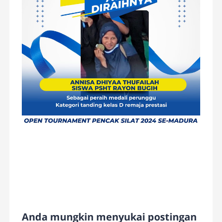
Anda mungkin menyukai postingan