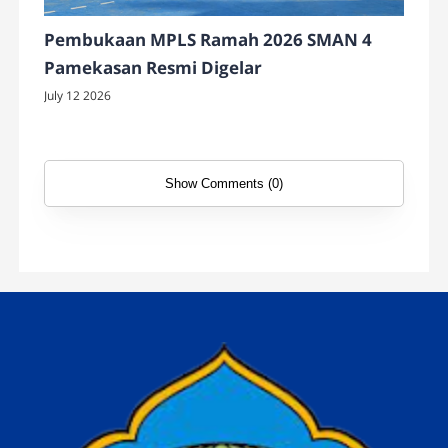
Pembukaan MPLS Ramah 2026 SMAN 4
Pamekasan Resmi Digelar
July 12 2026
Show Comments (0)