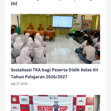
ini
Sosialisasi TKA bagi Peserta Didik Kelas XII
Tahun Pelajaran 2026/2027
July 27 2026