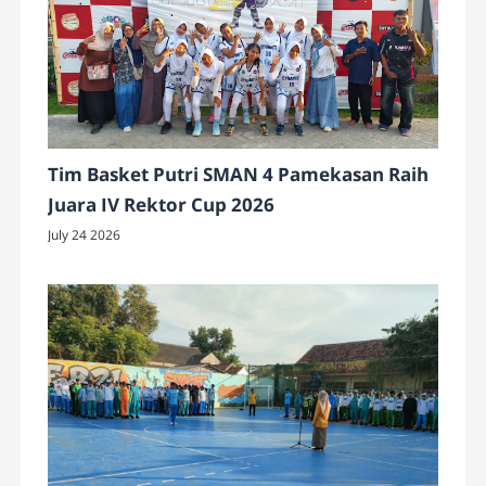
Tim Basket Putri SMAN 4 Pamekasan Raih
Juara IV Rektor Cup 2026
July 24 2026