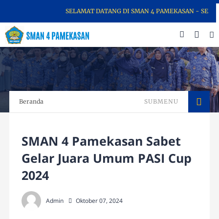
SELAMAT DATANG DI SMAN 4 PAMEKASAN - SEKOLAH 
Beranda
SUBMENU
SMAN 4 Pamekasan Sabet
Gelar Juara Umum PASI Cup
2024
Admin
Oktober 07, 2024