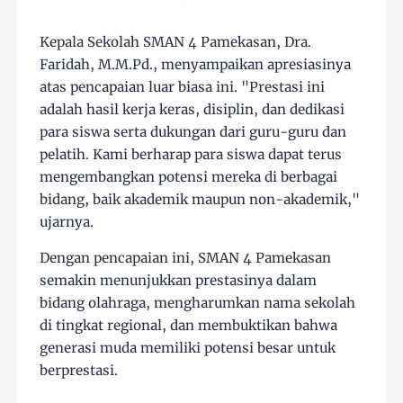
Kepala Sekolah SMAN 4 Pamekasan, Dra.
Faridah, M.M.Pd., menyampaikan apresiasinya
atas pencapaian luar biasa ini. "Prestasi ini
adalah hasil kerja keras, disiplin, dan dedikasi
para siswa serta dukungan dari guru-guru dan
pelatih. Kami berharap para siswa dapat terus
mengembangkan potensi mereka di berbagai
bidang, baik akademik maupun non-akademik,"
ujarnya.
Dengan pencapaian ini, SMAN 4 Pamekasan
semakin menunjukkan prestasinya dalam
bidang olahraga, mengharumkan nama sekolah
di tingkat regional, dan membuktikan bahwa
generasi muda memiliki potensi besar untuk
berprestasi.