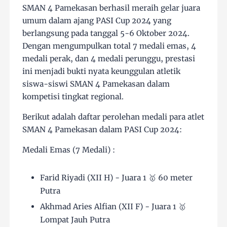
SMAN 4 Pamekasan berhasil meraih gelar juara
umum dalam ajang PASI Cup 2024 yang
berlangsung pada tanggal 5-6 Oktober 2024.
Dengan mengumpulkan total 7 medali emas, 4
medali perak, dan 4 medali perunggu, prestasi
ini menjadi bukti nyata keunggulan atletik
siswa-siswi SMAN 4 Pamekasan dalam
kompetisi tingkat regional.
Berikut adalah daftar perolehan medali para atlet
SMAN 4 Pamekasan dalam PASI Cup 2024:
Medali Emas (7 Medali) :
Farid Riyadi (XII H) - Juara 1 🥇 60 meter
Putra
Akhmad Aries Alfian (XII F) - Juara 1 🥇
Lompat Jauh Putra