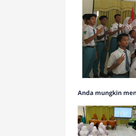
Anda mungkin meny