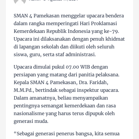
SMAN 4 Pamekasan menggelar upacara bendera
dalam rangka memperingati Hari Proklamasi
Kemerdekaan Republik Indonesia yang ke-79.
Upacara ini dilaksanakan dengan penuh khidmat
di lapangan sekolah dan diikuti oleh seluruh
siswa, guru, serta staf administrasi.
Upacara dimulai pukul 07.00 WIB dengan
persiapan yang matang dari panitia pelaksana.
Kepala SMAN 4 Pamekasan, Dra. Faridah,
M.M.Pd., bertindak sebagai inspektur upacara.
Dalam amanatnya, beliau menyampaikan
pentingnya semangat kemerdekaan dan rasa
nasionalisme yang harus terus dipupuk oleh
generasi muda.
“Sebagai generasi penerus bangsa, kita semua