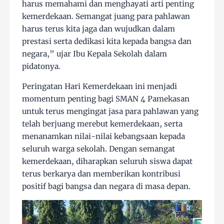
harus memahami dan menghayati arti penting
kemerdekaan. Semangat juang para pahlawan
harus terus kita jaga dan wujudkan dalam
prestasi serta dedikasi kita kepada bangsa dan
negara,” ujar Ibu Kepala Sekolah dalam
pidatonya.
Peringatan Hari Kemerdekaan ini menjadi
momentum penting bagi SMAN 4 Pamekasan
untuk terus mengingat jasa para pahlawan yang
telah berjuang merebut kemerdekaan, serta
menanamkan nilai-nilai kebangsaan kepada
seluruh warga sekolah. Dengan semangat
kemerdekaan, diharapkan seluruh siswa dapat
terus berkarya dan memberikan kontribusi
positif bagi bangsa dan negara di masa depan.