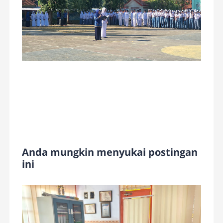
Anda mungkin menyukai postingan
ini