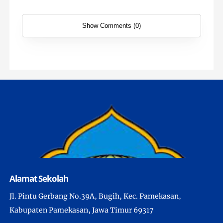
Show Comments (0)
Alamat Sekolah
Jl. Pintu Gerbang No.39A, Bugih, Kec. Pamekasan,
Kabupaten Pamekasan, Jawa Timur 69317