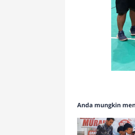
Anda mungkin meny