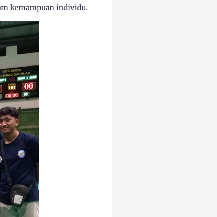
lam kemampuan individu.