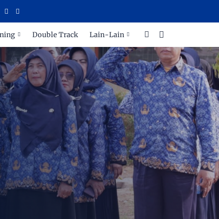
ning
Double Track
Lain-Lain