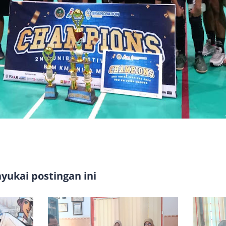
ukai postingan ini