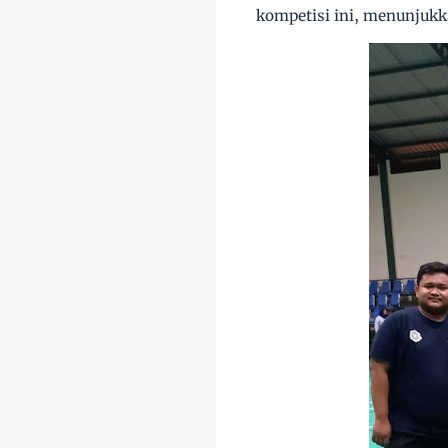
kompetisi ini, menunjukk