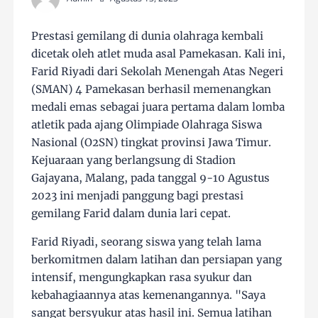
Prestasi gemilang di dunia olahraga kembali
dicetak oleh atlet muda asal Pamekasan. Kali ini,
Farid Riyadi dari Sekolah Menengah Atas Negeri
(SMAN) 4 Pamekasan berhasil memenangkan
medali emas sebagai juara pertama dalam lomba
atletik pada ajang Olimpiade Olahraga Siswa
Nasional (O2SN) tingkat provinsi Jawa Timur.
Kejuaraan yang berlangsung di Stadion
Gajayana, Malang, pada tanggal 9-10 Agustus
2023 ini menjadi panggung bagi prestasi
gemilang Farid dalam dunia lari cepat.
Farid Riyadi, seorang siswa yang telah lama
berkomitmen dalam latihan dan persiapan yang
intensif, mengungkapkan rasa syukur dan
kebahagiaannya atas kemenangannya. "Saya
sangat bersyukur atas hasil ini. Semua latihan