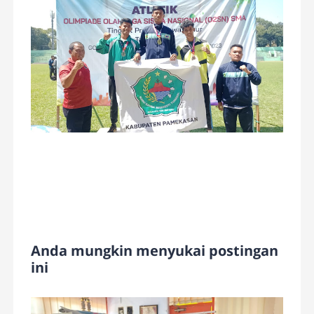
Anda mungkin menyukai postingan
ini