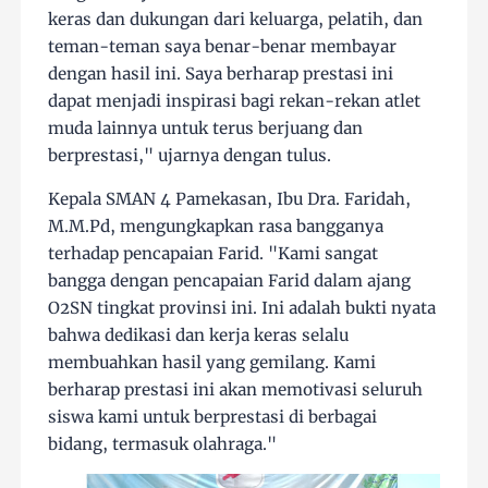
keras dan dukungan dari keluarga, pelatih, dan
teman-teman saya benar-benar membayar
dengan hasil ini. Saya berharap prestasi ini
dapat menjadi inspirasi bagi rekan-rekan atlet
muda lainnya untuk terus berjuang dan
berprestasi," ujarnya dengan tulus.
Kepala SMAN 4 Pamekasan, Ibu Dra. Faridah,
M.M.Pd, mengungkapkan rasa bangganya
terhadap pencapaian Farid. "Kami sangat
bangga dengan pencapaian Farid dalam ajang
O2SN tingkat provinsi ini. Ini adalah bukti nyata
bahwa dedikasi dan kerja keras selalu
membuahkan hasil yang gemilang. Kami
berharap prestasi ini akan memotivasi seluruh
siswa kami untuk berprestasi di berbagai
bidang, termasuk olahraga."