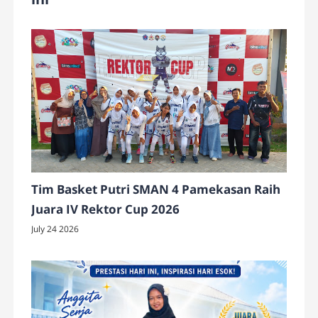
Tim Basket Putri SMAN 4 Pamekasan Raih
Juara IV Rektor Cup 2026
July 24 2026