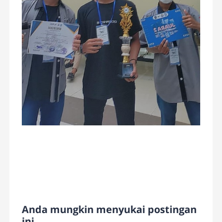
Anda mungkin menyukai postingan
ini