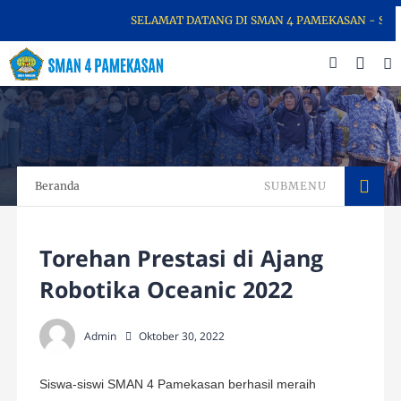
SELAMAT DATANG DI SMAN 4 PAMEKASAN - SEKOLA
Beranda
SUBMENU
Torehan Prestasi di Ajang
Robotika Oceanic 2022
Admin
Oktober 30, 2022
Siswa-siswi SMAN 4 Pamekasan berhasil meraih