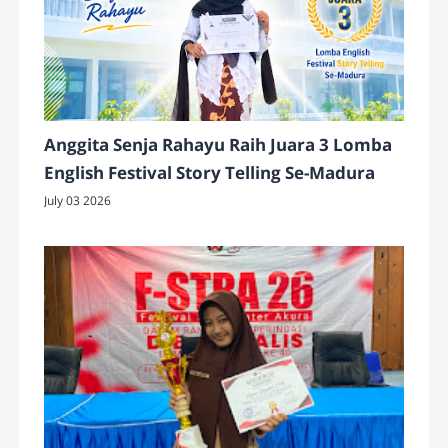
Anggita Senja Rahayu Raih Juara 3 Lomba
English Festival Story Telling Se-Madura
July 03 2026