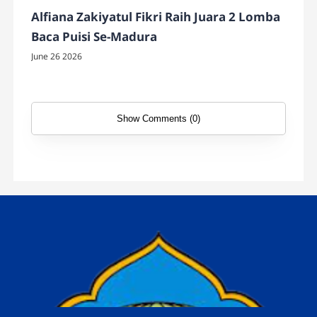
Alfiana Zakiyatul Fikri Raih Juara 2 Lomba
Baca Puisi Se-Madura
June 26 2026
Show Comments (0)